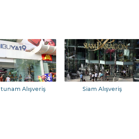
atunam Alışveriş
Siam Alışveriş