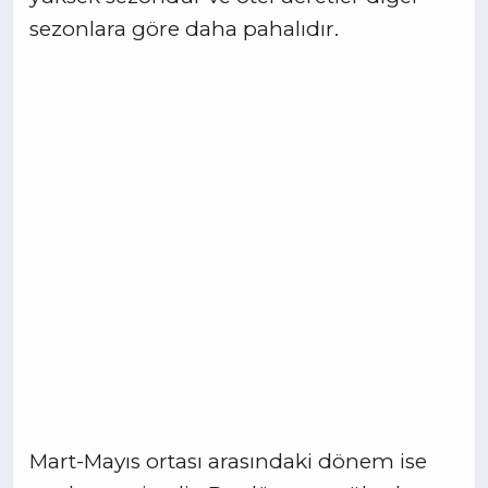
sezonlara göre daha pahalıdır.
Mart-Mayıs ortası arasındaki dönem ise