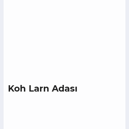
Koh Larn Adası