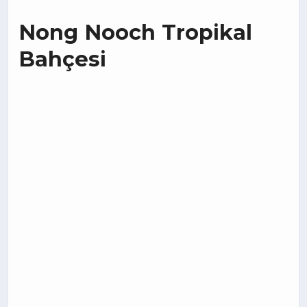
Nong Nooch Tropikal
Bahçesi