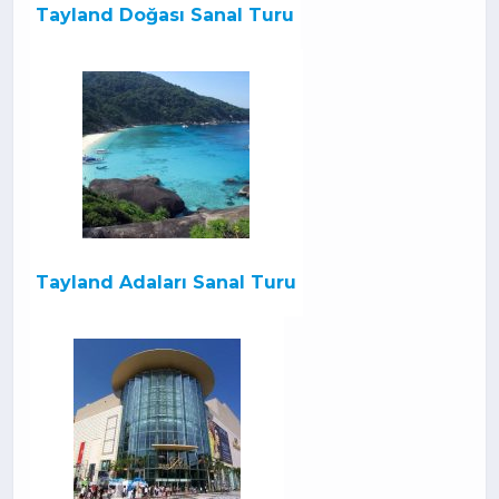
Tayland Doğası Sanal Turu
Tayland Adaları Sanal Turu