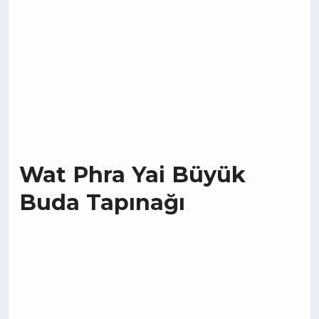
Wat Phra Yai Büyük
Buda Tapınağı