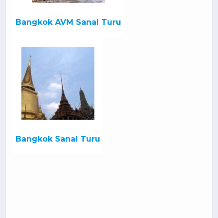
Bangkok AVM Sanal Turu
Bangkok Sanal Turu