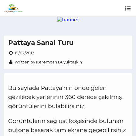
Pattaya Sanal Turu
19/02/2017
Written by Keremcan Büyüktaşkın
Bu sayfada Pattaya’nın önde gelen
gezilecek yerlerinin 360 derece çekilmiş
görüntülerini bulabilirsiniz.
Görüntülerin sağ üst köşesinde bulunan
butona basarak tam ekrana geçebilirsiniz