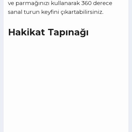
ve parmağınızı kullanarak 360 derece
sanal turun keyfini çıkartabilirsiniz.
Hakikat Tapınağı