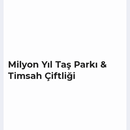
Milyon Yıl Taş Parkı &
Timsah Çiftliği