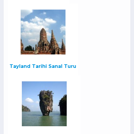
Tayland Tarihi Sanal Turu