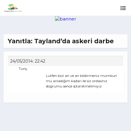
Yanıtla: Tayland’da askeri darbe
24/05/2014: 22:42
Tunç
Lutfen bizi an ve an bildirmeniz mümkün
mü anladığım kadari ile siz ordasiniz
dogrumu sence iptal etmelimiyiz