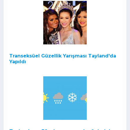
Transeksüel Güzellik Yarışması Tayland'da
Yapıldı