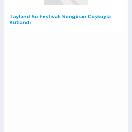
Tayland Su Festivali Songkran Coşkuyla
Kutlandı