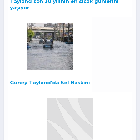
Tayland son 30 yılının en sıcak günlerini
yaşıyor
Güney Tayland'da Sel Baskını