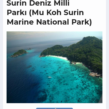
Surin Deniz Milli
Parkı (Mu Koh Surin
Marine National Park)