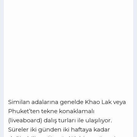
Similan adalarına genelde Khao Lak veya
Phuket’ten tekne konaklamalı
(liveaboard) dalış turları ile ulaşılıyor.
Süreler iki günden iki haftaya kadar