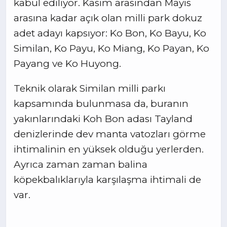
kabul ediliyor. Kasım arasından Mayıs
arasına kadar açık olan milli park dokuz
adet adayı kapsıyor: Ko Bon, Ko Bayu, Ko
Similan, Ko Payu, Ko Miang, Ko Payan, Ko
Payang ve Ko Huyong.
Teknik olarak Similan milli parkı
kapsamında bulunmasa da, buranın
yakınlarındaki Koh Bon adası Tayland
denizlerinde dev manta vatozları görme
ihtimalinin en yüksek olduğu yerlerden.
Ayrıca zaman zaman balina
köpekbalıklarıyla karşılaşma ihtimali de
var.