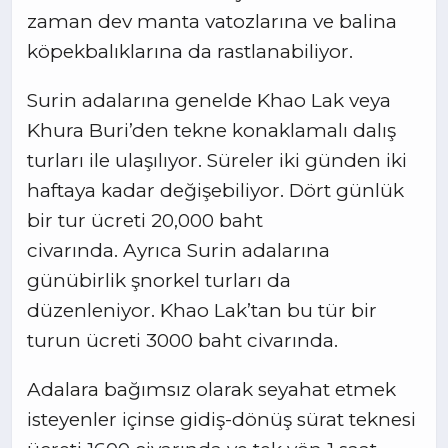
zaman dev manta vatozlarına ve balina
köpekbalıklarına da rastlanabiliyor.
Surin adalarına genelde Khao Lak veya
Khura Buri’den tekne konaklamalı dalış
turları ile ulaşılıyor. Süreler iki günden iki
haftaya kadar değişebiliyor. Dört günlük
bir tur ücreti 20,000 baht
civarında. Ayrıca Surin adalarına
günübirlik şnorkel turları da
düzenleniyor. Khao Lak’tan bu tür bir
turun ücreti 3000 baht civarında.
Adalara bağımsız olarak seyahat etmek
isteyenler içinse gidiş-dönüş sürat teknesi