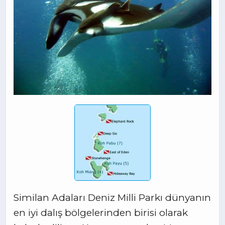
Similan Adaları Deniz Milli Parkı dünyanın
en iyi dalış bölgelerinden birisi olarak