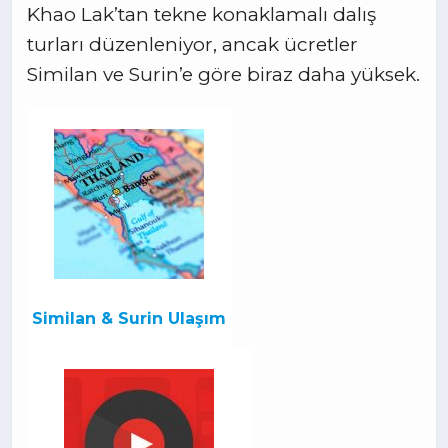
Khao Lak’tan tekne konaklamalı dalış
turları düzenleniyor, ancak ücretler
Similan ve Surin’e göre biraz daha yüksek.
Similan & Surin Ulaşım