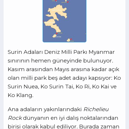
Surin Adaları Deniz Milli Parkı Myanmar
sınırının hemen güneyinde bulunuyor.
Kasım arasından Mayıs arasına kadar açık
olan milli park beş adet adayı kapsıyor: Ko
Surin Nuea, Ko Surin Tai, Ko Ri, Ko Kai ve
Ko Klang.
Ana adaların yakınlarındaki
Richelieu
Rock
dünyanın en iyi dalış noktalarından
birisi olarak kabul ediliyor. Burada zaman