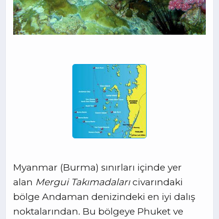
Myanmar (Burma) sınırları içinde yer
alan
Mergui Takımadaları
civarındaki
bölge Andaman denizindeki en iyi dalış
noktalarından. Bu bölgeye Phuket ve