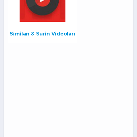
Similan & Surin Videoları