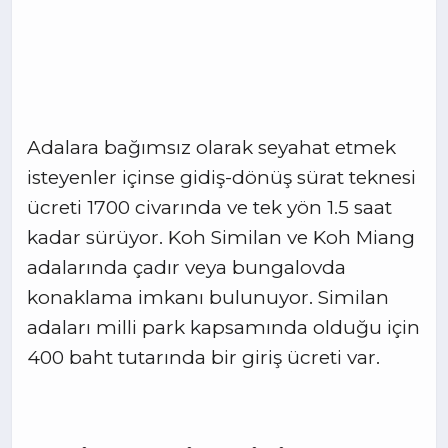
Adalara bağımsız olarak seyahat etmek
isteyenler içinse gidiş-dönüş sürat teknesi
ücreti 1700 civarında ve tek yön 1.5 saat
kadar sürüyor. Koh Similan ve Koh Miang
adalarında çadır veya bungalovda
konaklama imkanı bulunuyor. Similan
adaları milli park kapsamında olduğu için
400 baht tutarında bir giriş ücreti var.