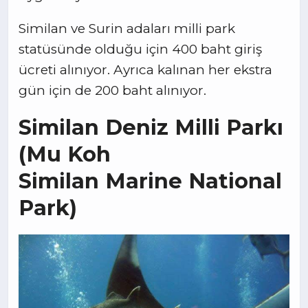
Similan ve Surin adaları milli park
statüsünde olduğu için 400 baht giriş
ücreti alınıyor. Ayrıca kalınan her ekstra
gün için de 200 baht alınıyor.
Similan Deniz Milli Parkı
(Mu Koh
Similan Marine National
Park)