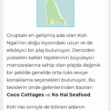
Gruptaki en gelişmiş ada olan Koh
Ngai’nin doğu kıyısındaki uzun ve de
etkileyici bir plaj bulunuyor. Denizden
yükselen kalker tepelerinin büyüleyici
manzaralarına sahip olan plajda dağınık
bir şekilde genelde orta-lüks seviye
konaklama seçenekleri bulunuyor. Bu
tesislerin önde gelenlerinden bazıları
Coco Cottages
ve
Ko Hai Seafood
.
Koh Hai ismiyle de bilinen adanın