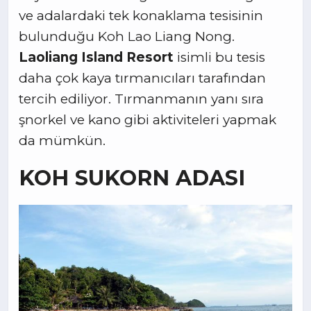
ve adalardaki tek konaklama tesisinin
bulunduğu Koh Lao Liang Nong.
Laoliang Island Resort
isimli bu tesis
daha çok kaya tırmanıcıları tarafından
tercih ediliyor. Tırmanmanın yanı sıra
şnorkel ve kano gibi aktiviteleri yapmak
da mümkün.
KOH SUKORN ADASI