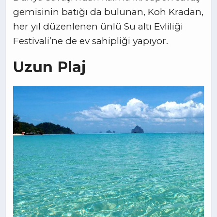
gemisinin batığı da bulunan, Koh Kradan,
her yıl düzenlenen ünlü Su altı Evliliği
Festivali’ne de ev sahipliği yapıyor.
Uzun Plaj