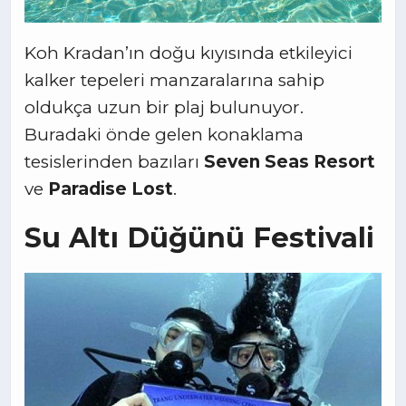
Koh Kradan’ın doğu kıyısında etkileyici
kalker tepeleri manzaralarına sahip
oldukça uzun bir plaj bulunuyor.
Buradaki önde gelen konaklama
tesislerinden bazıları
Seven Seas Resort
ve
Paradise Lost
.
Su Altı Düğünü Festivali