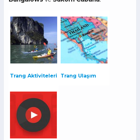
Trang Aktiviteleri
Trang Ulaşım