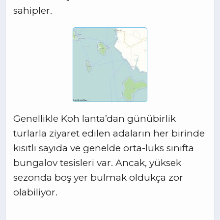
sahipler.
Genellikle Koh lanta’dan günübirlik
turlarla ziyaret edilen adaların her birinde
kısıtlı sayıda ve genelde orta-lüks sınıfta
bungalov tesisleri var. Ancak, yüksek
sezonda boş yer bulmak oldukça zor
olabiliyor.