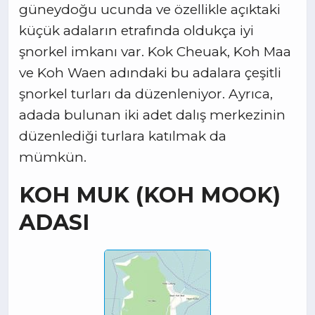
güneydoğu ucunda ve özellikle açıktaki
küçük adaların etrafında oldukça iyi
şnorkel imkanı var. Kok Cheuak, Koh Maa
ve Koh Waen adındaki bu adalara çeşitli
şnorkel turları da düzenleniyor. Ayrıca,
adada bulunan iki adet dalış merkezinin
düzenlediği turlara katılmak da
mümkün.
KOH MUK (KOH MOOK)
ADASI