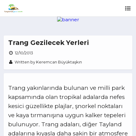
Trang Gezilecek Yerleri
12/10/2013
Written by Keremcan Büyüktaşkın
Trang yakınlarında bulunan ve milli park
kapsamında olan tropikal adalarda nefes
kesici güzellikte plajlar, şnorkel noktaları
ve kaya tırmanışına uygun kalker tepeleri
bulunuyor. Trang adaları, diğer Tayland
adalarına kıyasla daha sakin bir atmosfere