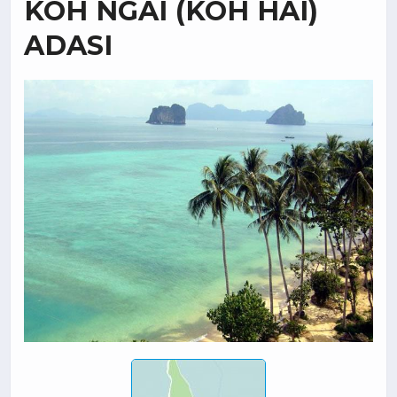
KOH NGAI (KOH HAI)
ADASI