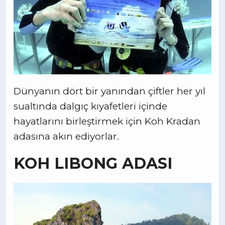
Dünyanın dört bir yanından çiftler her yıl
sualtında dalgıç kıyafetleri içinde
hayatlarını birleştirmek için Koh Kradan
adasına akın ediyorlar.
KOH LIBONG ADASI