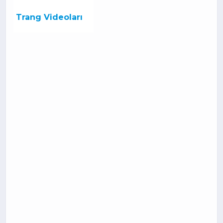
Trang Videoları