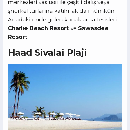
merkezleri vasıtası ile çeşitli dalış veya
şnorkel turlarına katılmak da mümkün.
Adadaki önde gelen konaklama tesisleri
Charlie Beach Resort
ve
Sawasdee
Resort
.
Haad Sivalai Plaji