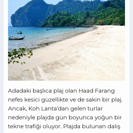
Adadaki başlıca plaj olan Haad Farang
nefes kesici güzellikte ve de sakin bir plaj.
Ancak, Koh Lanta’dan gelen turlar
nedeniyle plajda gün boyunca yoğun bir
tekne trafiği oluyor. Plajda bulunan dalış