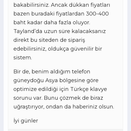
bakabilirsiniz. Ancak dükkan fiyatları
bazen buradaki fiyatlardan 300-400
baht kadar daha fazla oluyor.
Tayland’da uzun süre kalacaksanız
direkt bu siteden de sipariş
edebilirsiniz, oldukça güvenilir bir
sistem.
Bir de, benim aldığım telefon
güneydoğu Asya bölgesine göre
optimize edildiği için Türkçe klavye
sorunu var. Bunu çözmek de biraz
uğraştırıyor, ondan da haberiniz olsun.
İyi günler