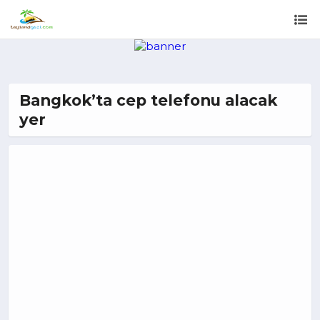
Bangkok’ta cep telefonu alacak
yer