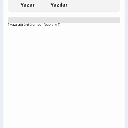
Yazar
Yazılar
1 yazı görüntüleniyor (toplam 1)