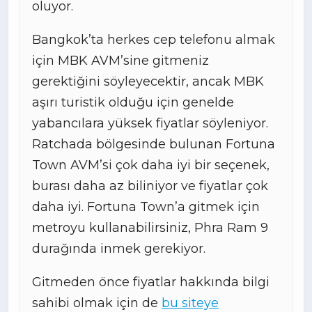
oluyor.
Bangkok’ta herkes cep telefonu almak
için MBK AVM’sine gitmeniz
gerektiğini söyleyecektir, ancak MBK
aşırı turistik olduğu için genelde
yabancılara yüksek fiyatlar söyleniyor.
Ratchada bölgesinde bulunan Fortuna
Town AVM’si çok daha iyi bir seçenek,
burası daha az biliniyor ve fiyatlar çok
daha iyi. Fortuna Town’a gitmek için
metroyu kullanabilirsiniz, Phra Ram 9
durağında inmek gerekiyor.
Gitmeden önce fiyatlar hakkında bilgi
sahibi olmak için de
bu siteye