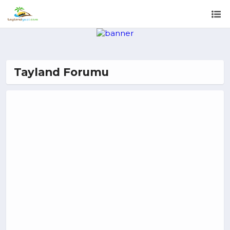
Tayland Forumu