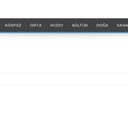
KÖRFEZ
ORTA
KUZEY
KÜLTÜR
DOĞA
SANA