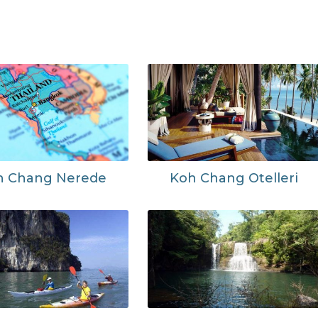
h Chang Nerede
Koh Chang Otelleri