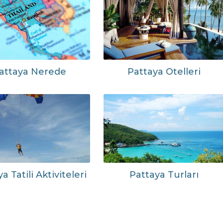
attaya Nerede
Pattaya Otelleri
a Tatili Aktiviteleri
Pattaya Turları