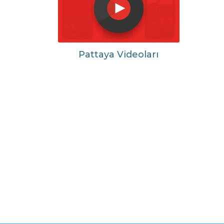
Pattaya Videoları