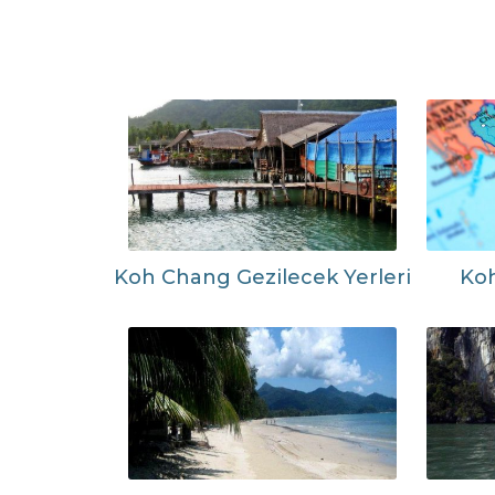
Koh Chang Gezilecek Yerleri
Ko